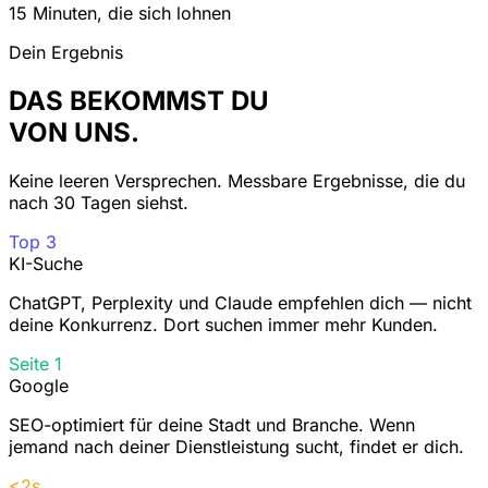
15 Minuten, die sich lohnen
Dein Ergebnis
DAS BEKOMMST DU
VON UNS.
Keine leeren Versprechen. Messbare Ergebnisse, die du
nach 30 Tagen siehst.
Top 3
KI-Suche
ChatGPT, Perplexity und Claude empfehlen dich — nicht
deine Konkurrenz. Dort suchen immer mehr Kunden.
Seite 1
Google
SEO-optimiert für deine Stadt und Branche. Wenn
jemand nach deiner Dienstleistung sucht, findet er dich.
<2s