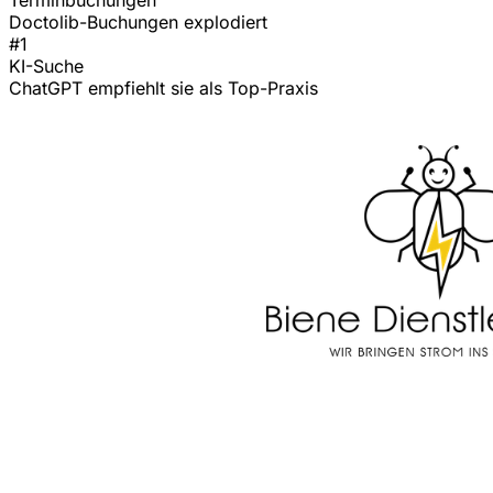
Doctolib-Buchungen explodiert
#1
KI-Suche
ChatGPT empfiehlt sie als Top-Praxis