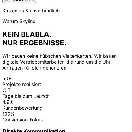
Kostenlos & unverbindlich
Warum Skyline
KEIN BLABLA.
NUR ERGEBNISSE.
Wir bauen keine hübschen Visitenkarten. Wir bauen
digitale Vertriebsmitarbeiter, die rund um die Uhr
Anfragen für dich generieren.
50+
Projekte realisiert
∅ 7
Tage bis zum Launch
4.9★
Kundenbewertung
100%
Conversion-Fokus
Direkte Kommunikation