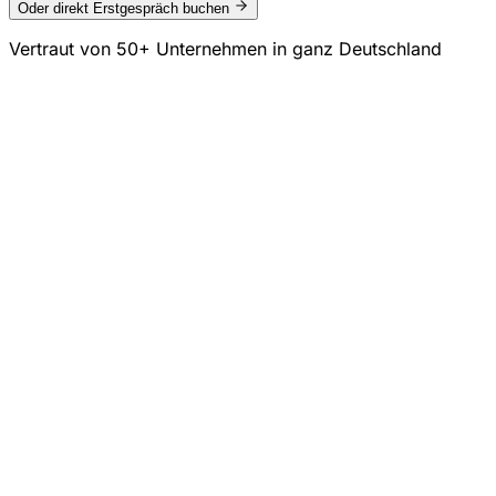
Oder direkt Erstgespräch buchen
Vertraut von
50+ Unternehmen
in ganz Deutschland