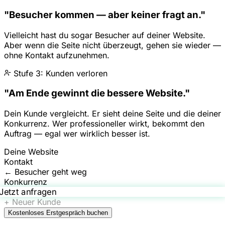
"Besucher kommen — aber keiner fragt an."
Vielleicht hast du sogar Besucher auf deiner Website.
Aber wenn die Seite nicht überzeugt, gehen sie wieder —
ohne Kontakt aufzunehmen.
Stufe 3: Kunden verloren
"Am Ende gewinnt die bessere Website."
Dein Kunde vergleicht. Er sieht deine Seite und die deiner
Konkurrenz. Wer professioneller wirkt, bekommt den
Auftrag — egal wer wirklich besser ist.
Deine Website
Kontakt
← Besucher geht weg
Konkurrenz
Jetzt anfragen
+ Neuer Kunde
Kostenloses Erstgespräch buchen