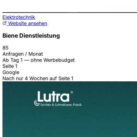
Elektrotechnik
Website ansehen
Biene Dienstleistung
85
Anfragen / Monat
Ab Tag 1 — ohne Werbebudget
Seite 1
Google
Nach nur 4 Wochen auf Seite 1