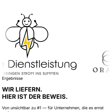
Ergebnisse
WIR LIEFERN.
HIER IST DER BEWEIS.
Von unsichtbar zu #1 — für Unternehmen, die es ernst