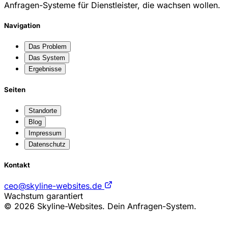
Anfragen-Systeme für Dienstleister, die wachsen wollen.
Navigation
Das Problem
Das System
Ergebnisse
Seiten
Standorte
Blog
Impressum
Datenschutz
Kontakt
ceo@skyline-websites.de
Wachstum garantiert
© 2026 Skyline-Websites. Dein Anfragen-System.