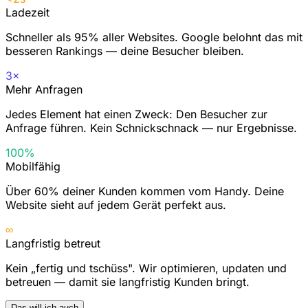
Ladezeit
Schneller als 95% aller Websites. Google belohnt das mit
besseren Rankings — deine Besucher bleiben.
3×
Mehr Anfragen
Jedes Element hat einen Zweck: Den Besucher zur
Anfrage führen. Kein Schnickschnack — nur Ergebnisse.
100%
Mobilfähig
Über 60% deiner Kunden kommen vom Handy. Deine
Website sieht auf jedem Gerät perfekt aus.
∞
Langfristig betreut
Kein „fertig und tschüss". Wir optimieren, updaten und
betreuen — damit sie langfristig Kunden bringt.
Das will ich auch