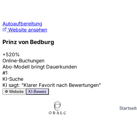
Autoaufbereitung
Website ansehen
Prinz von Bedburg
+520%
Online-Buchungen
Abo-Modell bringt Dauerkunden
#1
KI-Suche
KI sagt: "Klarer Favorit nach Bewertungen"
Website
KI-Beweis