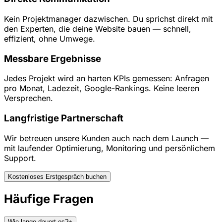
Kein Projektmanager dazwischen. Du sprichst direkt mit
den Experten, die deine Website bauen — schnell,
effizient, ohne Umwege.
Messbare Ergebnisse
Jedes Projekt wird an harten KPIs gemessen: Anfragen
pro Monat, Ladezeit, Google-Rankings. Keine leeren
Versprechen.
Langfristige Partnerschaft
Wir betreuen unsere Kunden auch nach dem Launch —
mit laufender Optimierung, Monitoring und persönlichem
Support.
Kostenloses Erstgespräch buchen
Häufige Fragen
Wie lange dauert es?
+