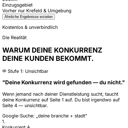
Einzugsgebiet
Vorher nur Krefeld & Umgebung
Ähnliche Ergebnisse erzielen
Kostenlos & unverbindlich
Die Realität
WARUM DEINE KONKURRENZ
DEINE KUNDEN BEKOMMT.
Stufe 1: Unsichtbar
"Deine Konkurrenz wird gefunden — du nicht."
Wenn jemand nach deiner Dienstleistung sucht, taucht
deine Konkurrenz auf Seite 1 auf. Du bist irgendwo auf
Seite 4 — unsichtbar.
Google-Suche: „deine branche + stadt"
1
.
Konkurrent A